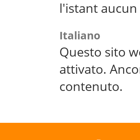
l'istant aucu
Italiano
Questo sito w
attivato. Anco
contenuto.